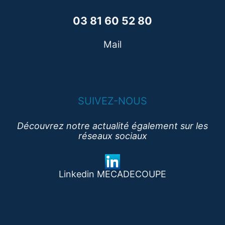
03 81 60 52 80
Mail
SUIVEZ-NOUS
Découvrez notre actualité également sur les
réseaux sociaux
Linkedin MECADECOUPE