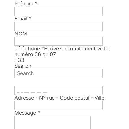
Prénom
*
Email
*
NOM
Téléphone
*
Ecrivez normalement votre
numéro 06 ou 07
+33
Search
Adresse - N° rue - Code postal - Ville
Message
*