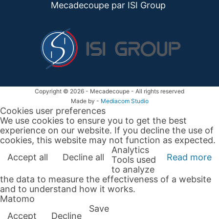
Mecadecoupe par ISI
Group
Copyright © 2026 - Mecadecoupe - All rights reserved
Made by -
Mediacom Studio
Cookies user preferences
We use cookies to ensure you to get the best
experience on our website. If you decline the use of
cookies, this website may not function as expected.
Analytics
Accept all
Decline all
Read more
Tools used
to analyze
the data to measure the effectiveness of a website
and to understand how it works.
Matomo
Save
Accept
Decline