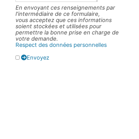
En envoyant ces renseignements par
l'intermédiaire de ce formulaire,
vous acceptez que ces informations
soient stockées et utilisées pour
permettre la bonne prise en charge de
votre demande.
Respect des données personnelles
Envoyez